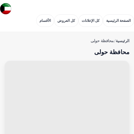
الصفحة الرئيسية
كل الإعلانات
كل العروض
الأقسام
الرئيسية
/
محافظة حولى
محافظة حولى