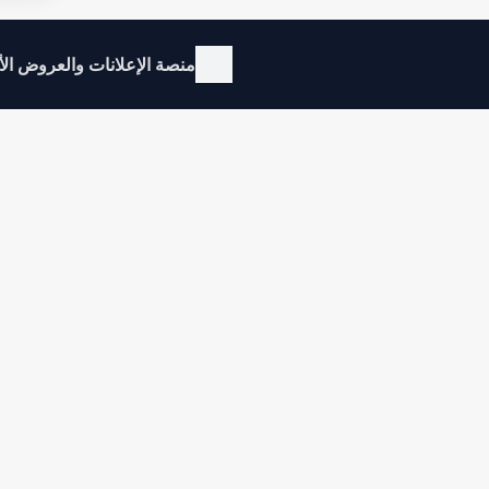
منصة الإعلانات والعروض ال