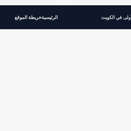
أولى في الكويت
الرئيسية
خريطة الموقع