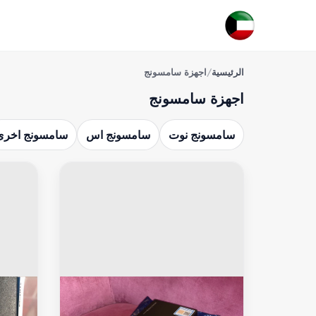
الرئيسية
/
اجهزة سامسونج
اجهزة سامسونج
سامسونج نوت
سامسونج اس
سامسونج اخرى
سامسونج نوت
سامسو