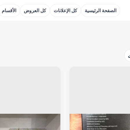
الصفحة الرئيسية
كل الإعلانات
كل العروض
الأقسام
نج نوت
سامسونج نوت