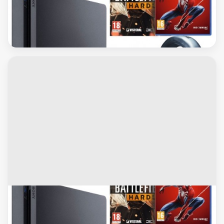
Xbox
يوجد لدينا جميع مستلزمات والاشرطه بلاستيشن
سى دى واكسسوارات العاب
جميع مستلزمات والاشرطه بلاستيشن