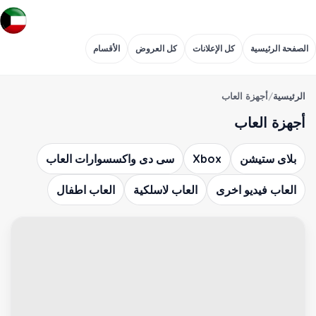
الصفحة الرئيسية
كل الإعلانات
كل العروض
الأقسام
الرئيسية
/
أجهزة العاب
أجهزة العاب
بلاى ستيشن
Xbox
سى دى واكسسوارات العاب
العاب فيديو اخرى
العاب لاسلكية
العاب اطفال